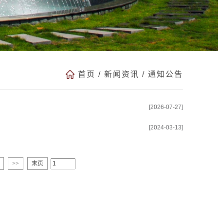
首页
/
新闻资讯
/
通知公告
[2026-07-27]
[2024-03-13]
>>
末页