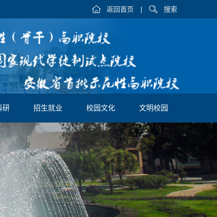
返回首页
|
搜索
科研
招生就业
校园文化
文明校园