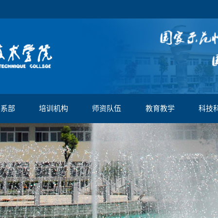
学系部
培训机构
师资队伍
教育教学
科技