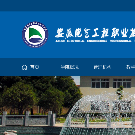
首页
学院概况
管理机构
教