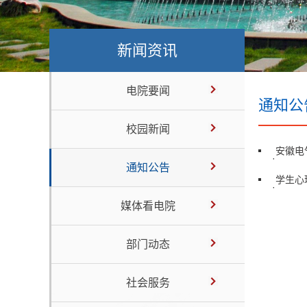
新闻资讯
电院要闻
通知公
校园新闻
安徽电
·
通知公告
学生心
·
媒体看电院
部门动态
社会服务