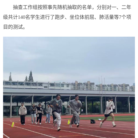
抽查工作组按照事先随机抽取的名单，分别对一、二年
级共计140名学生进行了跑步、坐位体前屈、肺活量等7个项
目的测试。