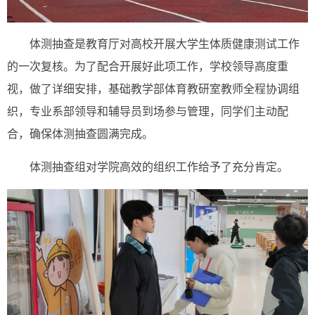
体测抽查是教育厅对高校开展大学生体质健康测试工作
的一次复核。为了配合开展好此项工作，学校领导高度重
视，做了详细安排，基础教学部体育教研室教师全程协调组
织，专业系部领导和辅导员到场参与管理，同学们主动配
合，确保体测抽查圆满完成。
体测抽查组对学院高效的组织工作给予了充分肯定。