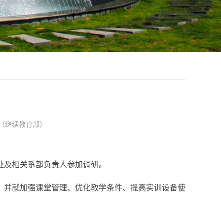
（继续教育部）
处及相关系部负责人参加调研。
，并就加强课堂管理、优化教学条件、提高实训设备使