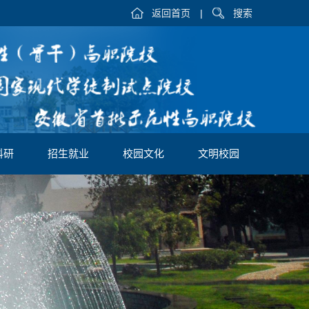
返回首页
|
搜索
科研
招生就业
校园文化
文明校园