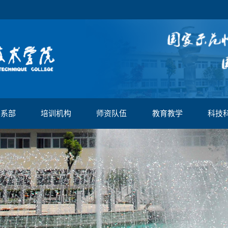
学系部
培训机构
师资队伍
教育教学
科技