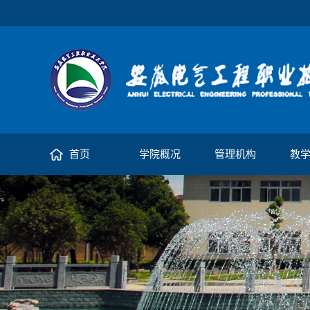
首页
学院概况
管理机构
教