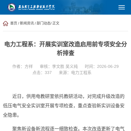
部门动态
首页
/
新闻资讯
/
部门动态
/ 正文
电力工程系：开展实训室改造启用前专项安全分
析排查
作者：方祥
审核：李文胜 吴义纯
时间：2026-06-29
点击：
337
来源：电力工程系
近日，供用电教研室依托教研活动，对完成升级改造的
低压电气安全实训室开展专项检查，重点查验新实训设备安
全隐患。
聚焦新设备新流程逐一细致检查。本次改造更新了电气