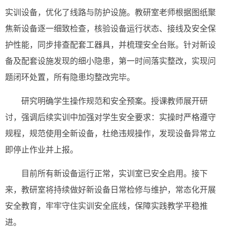
实训设备，优化了线路与防护设施。教研室老师根据图纸聚
焦新设备逐一细致检查，核验设备运行状态、接线及安全保
护性能，同步排查配套工器具，并梳理安全台账。针对新设
备及配套设施发现的细小隐患，第一时间落实整改，实现问
题闭环处置，所有隐患均整改完毕。
研究明确学生操作规范和安全预案。授课教师展开研
讨，强调后续实训中加强对学生安全要求：实操时严格遵守
规程，规范使用全新设备，杜绝违规操作，发现设备异常立
即停止作业并上报。
目前所有新设备运行正常，实训室已安全启用。接下
来，教研室将持续做好新设备日常检修与维护，常态化开展
安全教育，牢牢守住实训安全底线，保障实践教学平稳推
进。