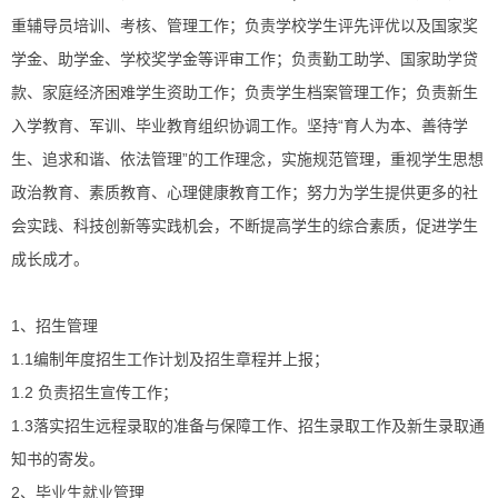
重辅导员培训、考核、管理工作；负责学校学生评先评优以及国家奖
学金、助学金、学校奖学金等评审工作；负责勤工助学、国家助学贷
款、家庭经济困难学生资助工作；负责学生档案管理工作；负责新生
入学教育、军训、毕业教育组织协调工作。坚持“育人为本、善待学
生、追求和谐、依法管理”的工作理念，实施规范管理，重视学生思想
政治教育、素质教育、心理健康教育工作；努力为学生提供更多的社
会实践、科技创新等实践机会，不断提高学生的综合素质，促进学生
成长成才。
1、招生管理
1.1编制年度招生工作计划及招生章程并上报；
1.2 负责招生宣传工作；
1.3落实招生远程录取的准备与保障工作、招生录取工作及新生录取通
知书的寄发。
2、毕业生就业管理