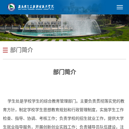
部门简介
部门简介
学生处是学校学生的综合教育管理部门。主要负责贯彻落实党的教
育方针，制定学校学生思想教育规划和行政管理制度，实施学生工作
检查、指导、协调、考核工作；负责学校的招生就业工作，提供大学
生就业指导服务，开展创新创业实践工作；负责辅导员队伍建设，注