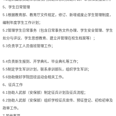
5、学生日常管理
5.1根据教育部、教育厅文件规定，修订、新增或废止学生管理制度，
编制年度学生工作计划；
5.2管理学生日常事务（包含日常事务文件办理、学生安全管理、学生
处分与评议、学生思想教育、建立并管理在校生档案等）；
5.3负责学工人员值班管理工作；
5.4负责新生报到、开学典礼、毕业典礼等工作；
5.5制定学生军训计划，联系承训部队，组织学生军训；
5.6协助做好学院田径运动会相关工作。
6、征兵工作
6.1协助人武部（安保部）制定征兵计划及征兵流程；
6.2协助人武部（安保部）组织学校征兵宣传、预征登记、初检初审及
政审工作。
7.其他事项