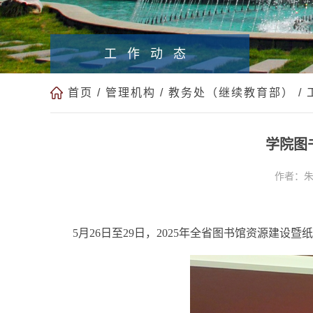
工作动态
首页
/
管理机构
/
教务处（继续教育部）
/
学院图
作者：
5月26日至29日，
2025年全省图书馆资源建设暨