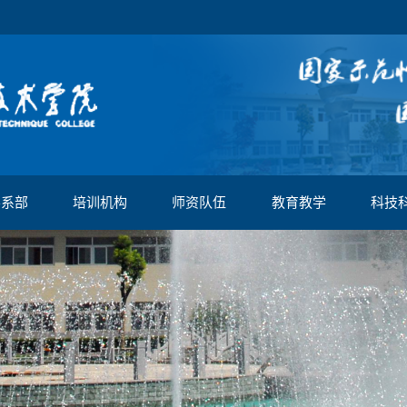
学系部
培训机构
师资队伍
教育教学
科技