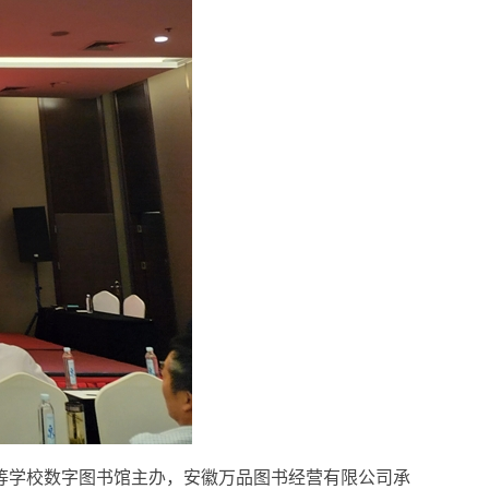
等学校数字图书馆主办，安徽万品图书经营有限公司承