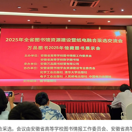
合采选。会议由安徽省高等学校图书情报工作委员会、安徽省高