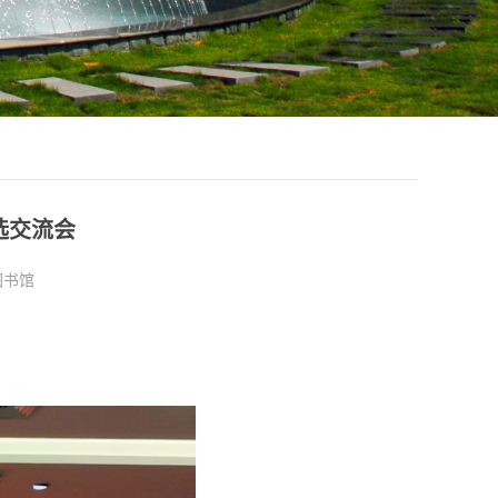
选交流会
图书馆