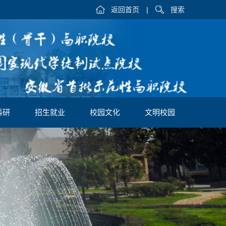
返回首页
|
搜索
科研
招生就业
校园文化
文明校园