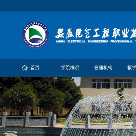
首页
学院概况
管理机构
教