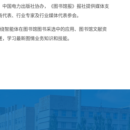
、中国电力出版社协办，《图书馆报》报社提供媒体支
商代表、行业专家及行业媒体代表参会。
围绕智能体在图书馆图书采选中的应用、图书馆文献资
磋，学习最新图情业务知识和技能。