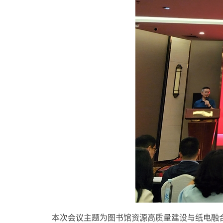
本次会议主题为图书馆资源高质量建设与纸电融